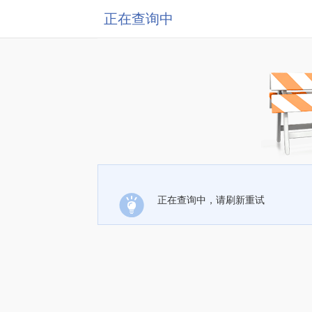
正在查询中
正在查询中，请刷新重试